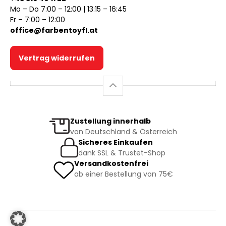
Mo – Do 7:00 – 12:00 | 13:15 – 16:45
Fr – 7:00 – 12:00
office@farbentoyfl.at
Vertrag widerrufen
Zustellung innerhalb
von Deutschland & Österreich
Sicheres Einkaufen
dank SSL & Trustet-Shop
Versandkostenfrei
ab einer Bestellung von 75€