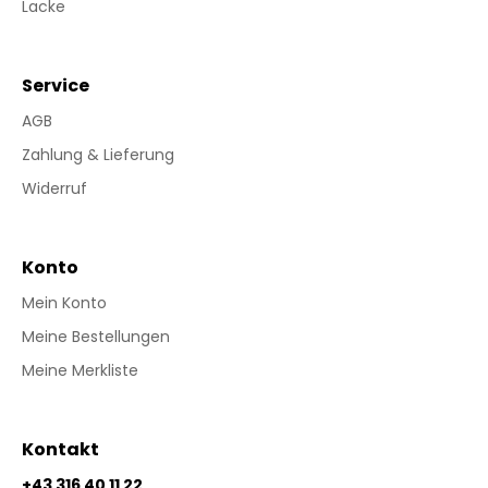
Lacke
Service
AGB
Zahlung & Lieferung
Widerruf
Konto
Mein Konto
Meine Bestellungen
Meine Merkliste
Kontakt
+43 316 40 11 22