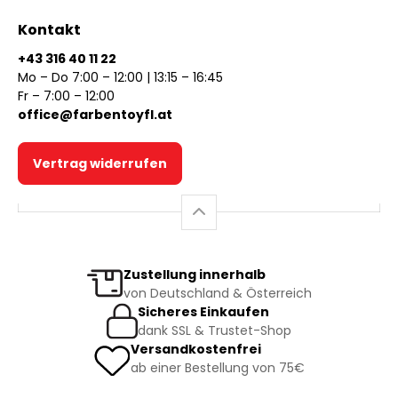
Kontakt
+43 316 40 11 22
Mo – Do 7:00 – 12:00 | 13:15 – 16:45
Fr – 7:00 – 12:00
office@farbentoyfl.at
Vertrag widerrufen
Zustellung innerhalb
von Deutschland & Österreich
Sicheres Einkaufen
dank SSL & Trustet-Shop
Versandkostenfrei
ab einer Bestellung von 75€