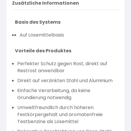
Zusätzliche Informationen
Basis des Systems
Auf Lösemittelbasis
Vorteile des Produktes
Perfekter Schutz gegen Rost, direkt auf
Restrost anwendbar
Direkt auf verzinkten Stahl und Aluminium
Einfache Verarbeitung, da keine
Grundierung notwendig
Umweltfreundlich durch höheren
Festkörpergehalt und aromatenfreie
Testbenzine als Lösemittel