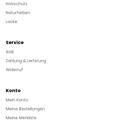
Holzschutz
Naturfarben
Lacke
Service
AGB
Zahlung & Lieferung
Widerruf
Konto
Mein Konto
Meine Bestellungen
Meine Merkliste