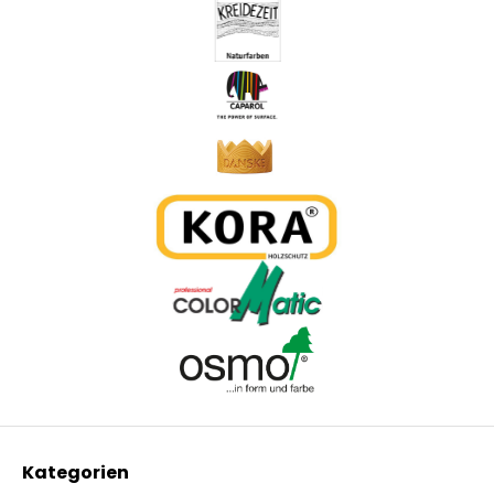
Kategorien