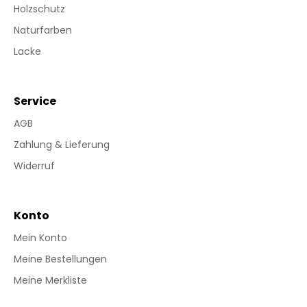
Holzschutz
Naturfarben
Lacke
Service
AGB
Zahlung & Lieferung
Widerruf
Konto
Mein Konto
Meine Bestellungen
Meine Merkliste