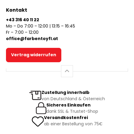
Kontakt
+43 316 40 11 22
Mo – Do 7:00 – 12:00 | 13:15 – 16:45
Fr – 7:00 – 12:00
office@farbentoyfl.at
Vertrag widerrufen
Zustellung innerhalb
von Deutschland & Österreich
Sicheres Einkaufen
dank SSL & Trustet-Shop
Versandkostenfrei
ab einer Bestellung von 75€