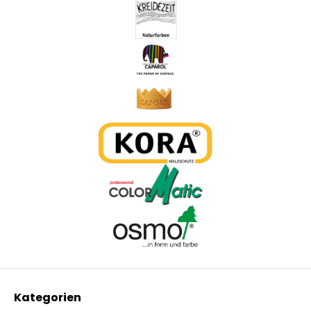
Kategorien