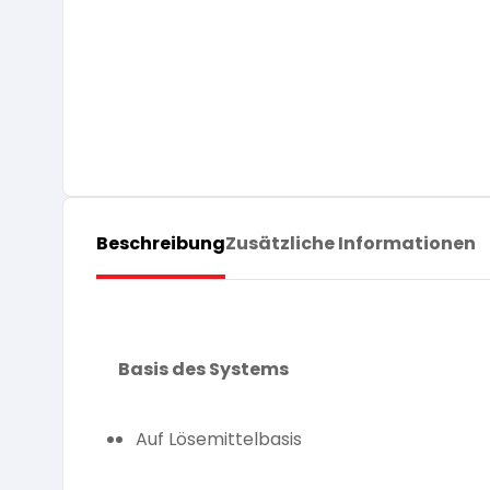
Beschreibung
Zusätzliche Informationen
Basis des Systems
Auf Lösemittelbasis