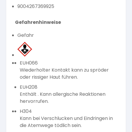
9004267369925
Gefahrenhinweise
Gefahr
EUH066
Wiederholter Kontakt kann zu spröder
oder rissiger Haut führen.
EUH208
Enthält . Kann allergische Reaktionen
hervorrufen.
H304
Kann bei Verschlucken und Eindringen in
die Atemwege tödlich sein.