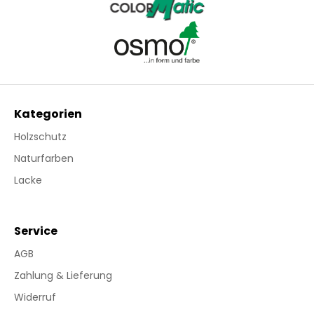
Kategorien
Holzschutz
Naturfarben
Lacke
Service
AGB
Zahlung & Lieferung
Widerruf