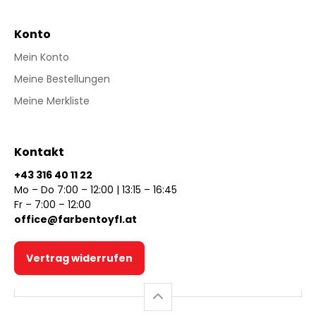
Konto
Mein Konto
Meine Bestellungen
Meine Merkliste
Kontakt
+43 316 40 11 22
Mo – Do 7:00 – 12:00 | 13:15 – 16:45
Fr – 7:00 – 12:00
office@farbentoyfl.at
Vertrag widerrufen