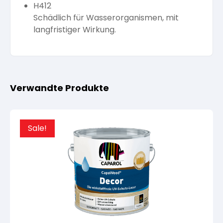
H412
Schädlich für Wasserorganismen, mit
langfristiger Wirkung.
Verwandte Produkte
Sale!