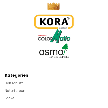
Kategorien
Holzschutz
Naturfarben
Lacke