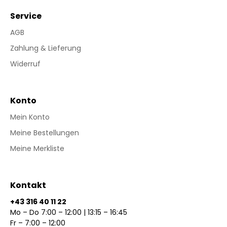
Service
AGB
Zahlung & Lieferung
Widerruf
Konto
Mein Konto
Meine Bestellungen
Meine Merkliste
Kontakt
+43 316 40 11 22
Mo – Do 7:00 – 12:00 | 13:15 – 16:45
Fr – 7:00 – 12:00