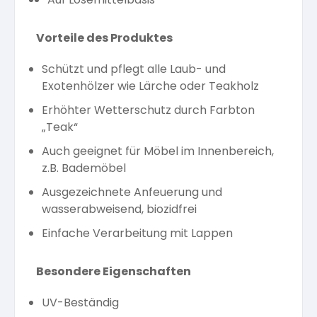
Vorteile des Produktes
Schützt und pflegt alle Laub- und
Exotenhölzer wie Lärche oder Teakholz
Erhöhter Wetterschutz durch Farbton
„Teak“
Auch geeignet für Möbel im Innenbereich,
z.B. Bademöbel
Ausgezeichnete Anfeuerung und
wasserabweisend, biozidfrei
Einfache Verarbeitung mit Lappen
Besondere Eigenschaften
UV-Beständig