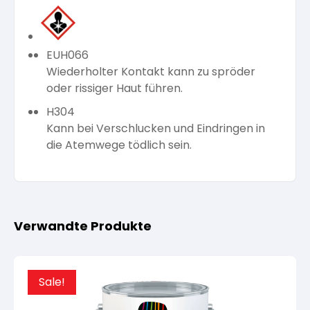
EUH066
Wiederholter Kontakt kann zu spröder
oder rissiger Haut führen.
H304
Kann bei Verschlucken und Eindringen in
die Atemwege tödlich sein.
Verwandte Produkte
Sale!