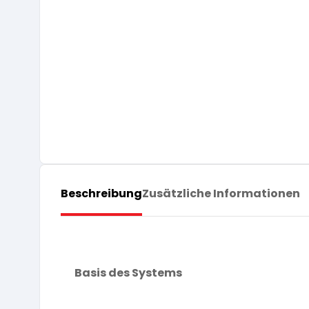
Beschreibung
Zusätzliche Informationen
Basis des Systems