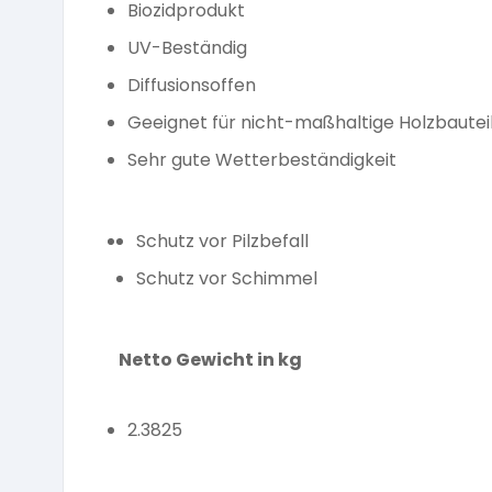
Biozidprodukt
UV-Beständig
Diffusionsoffen
Geeignet für nicht-maßhaltige Holzbautei
Sehr gute Wetterbeständigkeit
Schutz vor Pilzbefall
Schutz vor Schimmel
Netto Gewicht in kg
2.3825