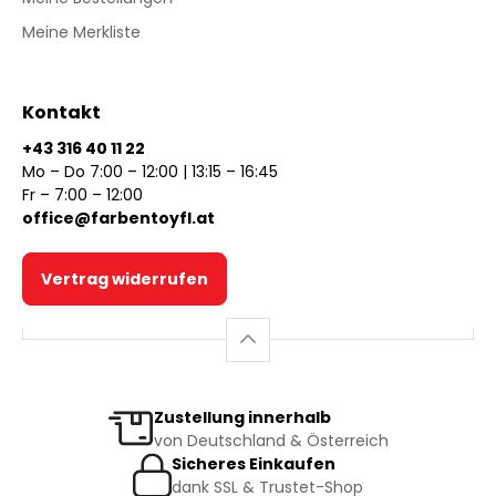
Meine Merkliste
Kontakt
+43 316 40 11 22
Mo – Do 7:00 – 12:00 | 13:15 – 16:45
Fr – 7:00 – 12:00
office@farbentoyfl.at
Vertrag widerrufen
Zustellung innerhalb
von Deutschland & Österreich
Sicheres Einkaufen
dank SSL & Trustet-Shop