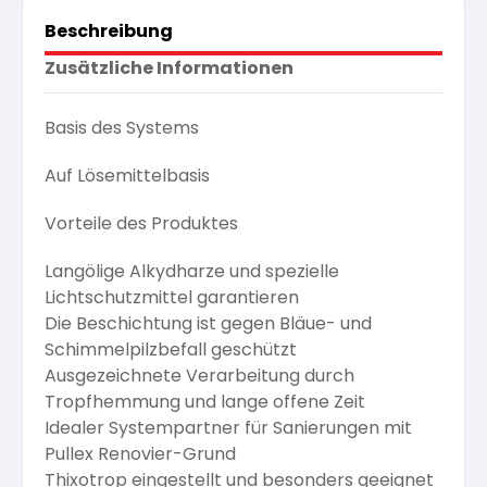
Beschreibung
Zusätzliche Informationen
Basis des Systems
Auf Lösemittelbasis
Vorteile des Produktes
Langölige Alkydharze und spezielle
Lichtschutzmittel garantieren
Die Beschichtung ist gegen Bläue- und
Schimmelpilzbefall geschützt
Ausgezeichnete Verarbeitung durch
Tropfhemmung und lange offene Zeit
Idealer Systempartner für Sanierungen mit
Pullex Renovier-Grund
Thixotrop eingestellt und besonders geeignet