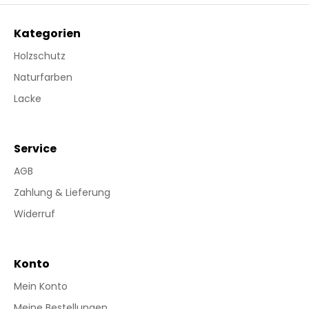
Kategorien
Holzschutz
Naturfarben
Lacke
Service
AGB
Zahlung & Lieferung
Widerruf
Konto
Mein Konto
Meine Bestellungen