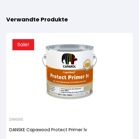
Verwandte Produkte
Sale!
DANSKE
DANSKE Capawood Protect Primer lv