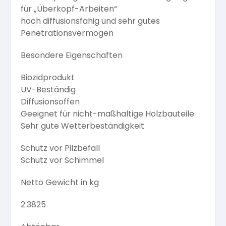
für „Überkopf-Arbeiten“
hoch diffusionsfähig und sehr gutes
Penetrationsvermögen
Besondere Eigenschaften
Biozidprodukt
UV-Beständig
Diffusionsoffen
Geeignet für nicht-maßhaltige Holzbauteile
Sehr gute Wetterbeständigkeit
Schutz vor Pilzbefall
Schutz vor Schimmel
Netto Gewicht in kg
2.3825