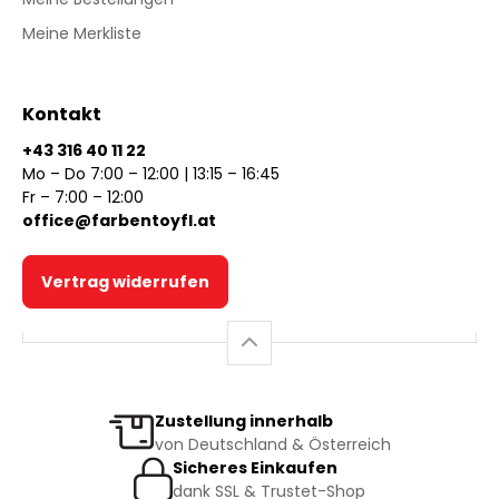
Meine Merkliste
Kontakt
+43 316 40 11 22
Mo – Do 7:00 – 12:00 | 13:15 – 16:45
Fr – 7:00 – 12:00
office@farbentoyfl.at
Vertrag widerrufen
Zustellung innerhalb
von Deutschland & Österreich
Sicheres Einkaufen
dank SSL & Trustet-Shop