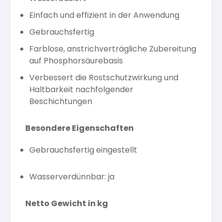
Einfach und effizient in der Anwendung
Gebrauchsfertig
Farblose, anstrichverträgliche Zubereitung
auf Phosphorsäurebasis
Verbessert die Rostschutzwirkung und
Haltbarkeit nachfolgender
Beschichtungen
Besondere Eigenschaften
Gebrauchsfertig eingestellt
Wasserverdünnbar: ja
Netto Gewicht in kg