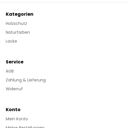
Kategorien
Holzschutz
Naturfarben
Lacke
Service
AGB
Zahlung & Lieferung
Widerruf
Konto
Mein Konto
Meine Bestellungen