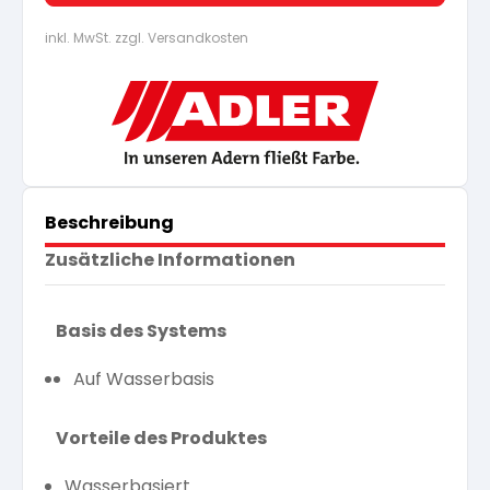
inkl. MwSt. zzgl. Versandkosten
Beschreibung
Zusätzliche Informationen
Basis des Systems
Auf Wasserbasis
Vorteile des Produktes
Wasserbasiert