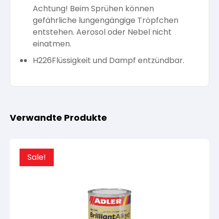
Achtung! Beim Sprühen können
gefährliche lungengängige Tröpfchen
entstehen. Aerosol oder Nebel nicht
einatmen.
H226
Flüssigkeit und Dampf entzündbar.
Verwandte Produkte
Sale!