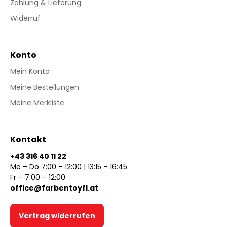
Zahlung & Lieferung
Widerruf
Konto
Mein Konto
Meine Bestellungen
Meine Merkliste
Kontakt
+43 316 40 11 22
Mo – Do 7:00 – 12:00 | 13:15 – 16:45
Fr – 7:00 – 12:00
office@farbentoyfl.at
Vertrag widerrufen