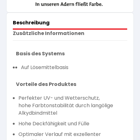
Beschreibung
Zusätzliche Informationen
Basis des Systems
Auf Lösemittelbasis
Vorteile des Produktes
Perfekter UV- und Wetterschutz,
hohe Farbtonstabilität durch langölige
Alkydbindmittel
Hohe Deckfähigkeit und Fülle
Optimaler Verlauf mit exzellenter