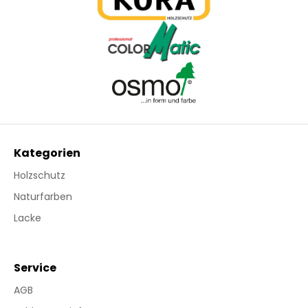
Kategorien
Holzschutz
Naturfarben
Lacke
Service
AGB