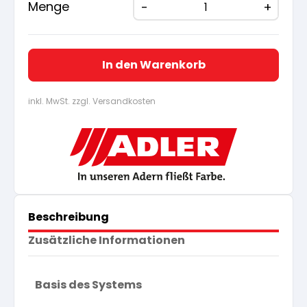
Menge
In den Warenkorb
inkl. MwSt. zzgl. Versandkosten
Beschreibung
Zusätzliche Informationen
Basis des Systems