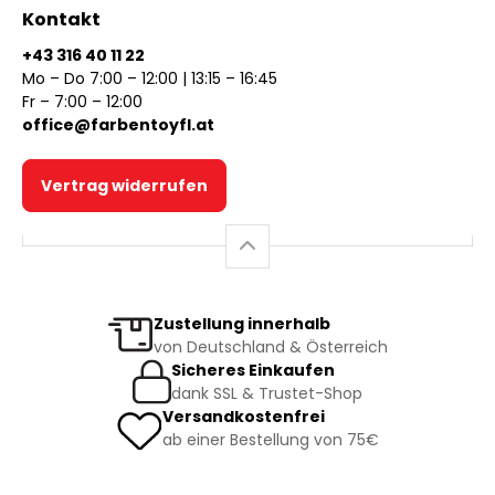
Kontakt
+43 316 40 11 22
Mo – Do 7:00 – 12:00 | 13:15 – 16:45
Fr – 7:00 – 12:00
office@farbentoyfl.at
Vertrag widerrufen
Zustellung innerhalb
von Deutschland & Österreich
Sicheres Einkaufen
dank SSL & Trustet-Shop
Versandkostenfrei
ab einer Bestellung von 75€