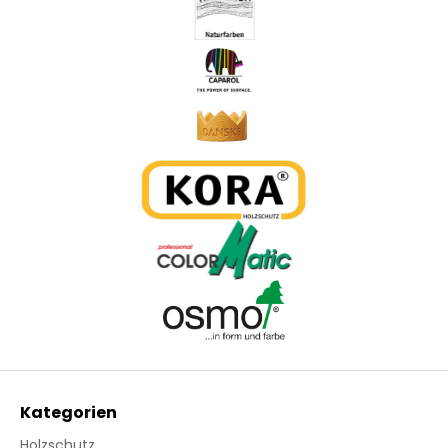
Kategorien
Holzschutz