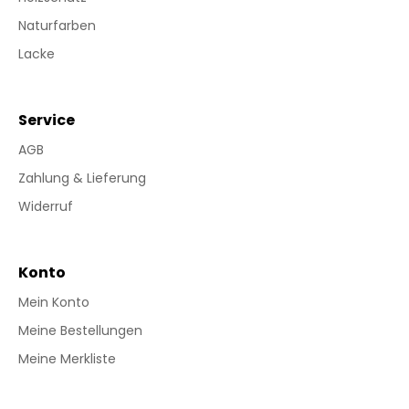
Naturfarben
Lacke
Service
AGB
Zahlung & Lieferung
Widerruf
Konto
Mein Konto
Meine Bestellungen
Meine Merkliste