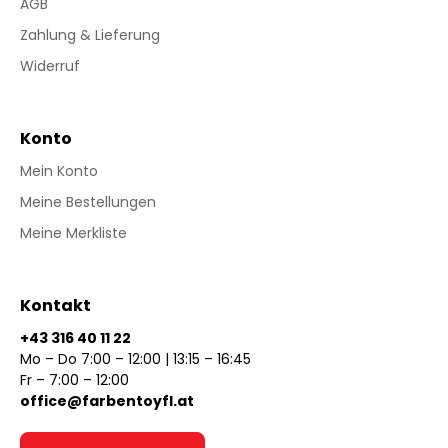
AGB
Zahlung & Lieferung
Widerruf
Konto
Mein Konto
Meine Bestellungen
Meine Merkliste
Kontakt
+43 316 40 11 22
Mo – Do 7:00 – 12:00 | 13:15 – 16:45
Fr – 7:00 – 12:00
office@farbentoyfl.at