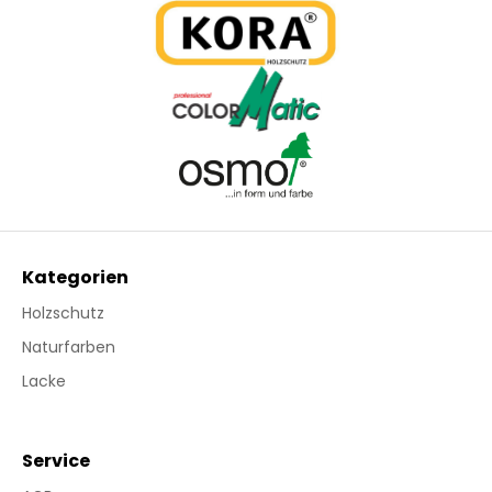
Kategorien
Holzschutz
Naturfarben
Lacke
Service