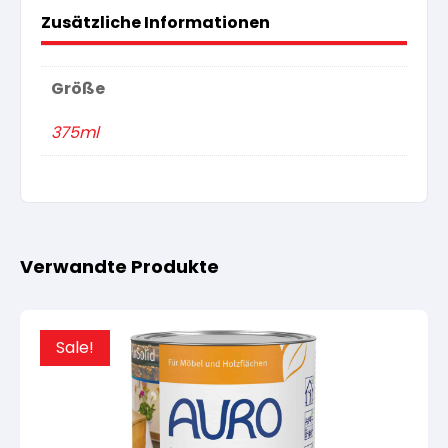
Zusätzliche Informationen
Größe
375ml
Verwandte Produkte
Sale!