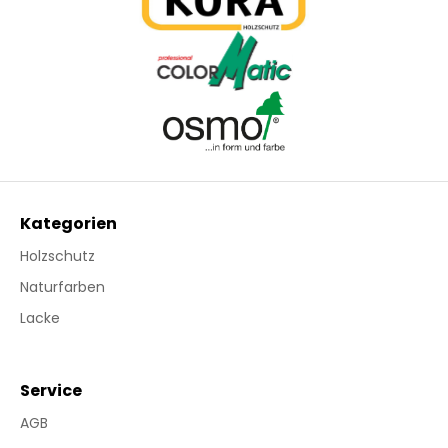
Kategorien
Holzschutz
Naturfarben
Lacke
Service
AGB