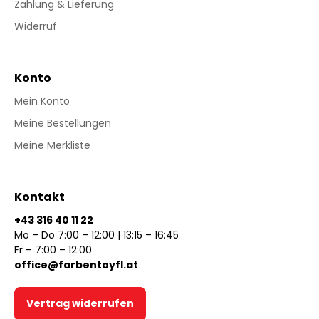
Zahlung & Lieferung
Widerruf
Konto
Mein Konto
Meine Bestellungen
Meine Merkliste
Kontakt
+43 316 40 11 22
Mo – Do 7:00 – 12:00 | 13:15 – 16:45
Fr – 7:00 – 12:00
office@farbentoyfl.at
Vertrag widerrufen