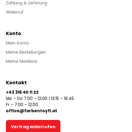
Zahlung & Lieferung
Widerruf
Konto
Mein Konto
Meine Bestellungen
Meine Merkliste
Kontakt
+43 316 40 11 22
Mo – Do 7:00 – 12:00 | 13:15 – 16:45
Fr – 7:00 – 12:00
office@farbentoyfl.at
Vertrag widerrufen