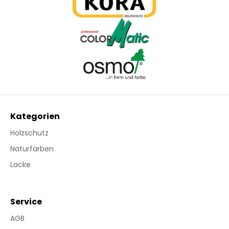
Kategorien
Holzschutz
Naturfarben
Lacke
Service
AGB