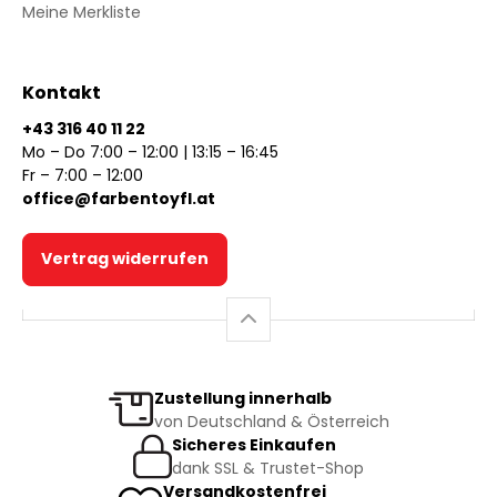
Meine Merkliste
Kontakt
+43 316 40 11 22
Mo – Do 7:00 – 12:00 | 13:15 – 16:45
Fr – 7:00 – 12:00
office@farbentoyfl.at
Vertrag widerrufen
Zustellung innerhalb
von Deutschland & Österreich
Sicheres Einkaufen
dank SSL & Trustet-Shop
Versandkostenfrei