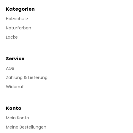
Kategorien
Holzschutz
Naturfarben
Lacke
Service
AGB
Zahlung & Lieferung
Widerruf
Konto
Mein Konto
Meine Bestellungen