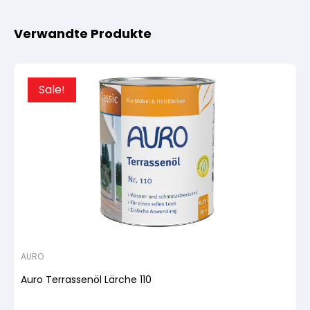
Verwandte Produkte
Sale!
AURO
Auro Terrassenöl Lärche 110