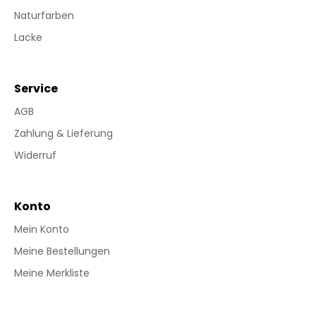
Naturfarben
Lacke
Service
AGB
Zahlung & Lieferung
Widerruf
Konto
Mein Konto
Meine Bestellungen
Meine Merkliste