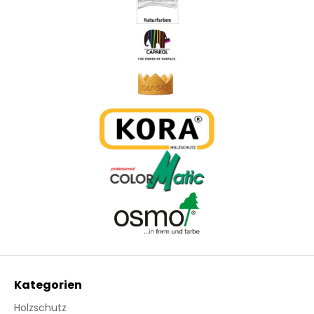
Kategorien
Holzschutz