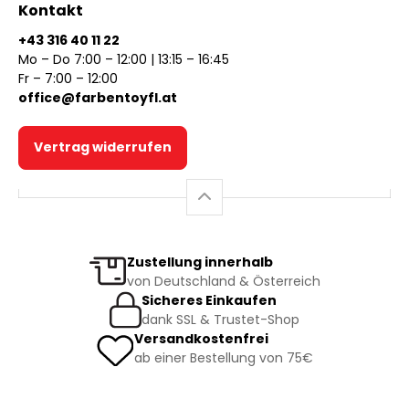
Kontakt
+43 316 40 11 22
Mo – Do 7:00 – 12:00 | 13:15 – 16:45
Fr – 7:00 – 12:00
office@farbentoyfl.at
Vertrag widerrufen
Zustellung innerhalb
von Deutschland & Österreich
Sicheres Einkaufen
dank SSL & Trustet-Shop
Versandkostenfrei
ab einer Bestellung von 75€