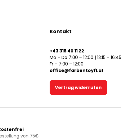
Kontakt
+43 316 40 11 22
Mo – Do 7:00 – 12:00 | 13:15 – 16:45
Fr – 7:00 – 12:00
office@farbentoyfl.at
Vertrag widerrufen
ostenfrei
Bestellung von 75€