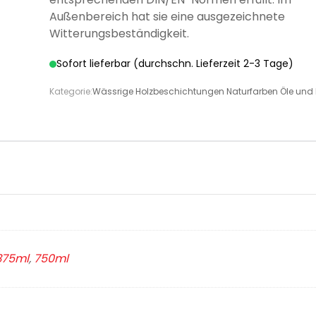
Außenbereich hat sie eine ausgezeichnete
Witterungsbeständigkeit.
Sofort lieferbar (durchschn. Lieferzeit 2-3 Tage)
Kategorie:
Wässrige Holzbeschichtungen Naturfarben Öle und
375ml
,
750ml