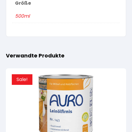
Größe
500ml
Verwandte Produkte
Sale!