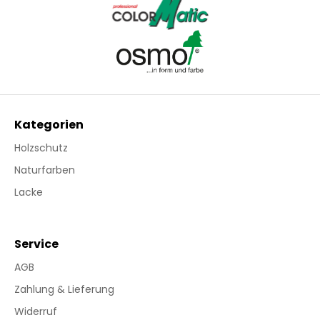
Kategorien
Holzschutz
Naturfarben
Lacke
Service
AGB
Zahlung & Lieferung
Widerruf