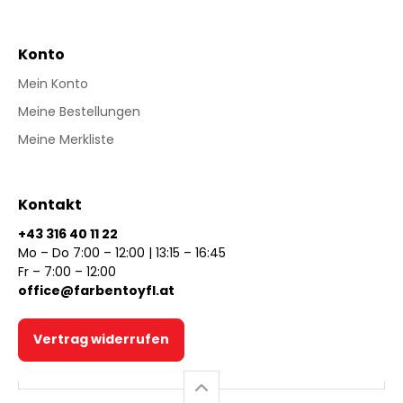
Konto
Mein Konto
Meine Bestellungen
Meine Merkliste
Kontakt
+43 316 40 11 22
Mo – Do 7:00 – 12:00 | 13:15 – 16:45
Fr – 7:00 – 12:00
office@farbentoyfl.at
Vertrag widerrufen