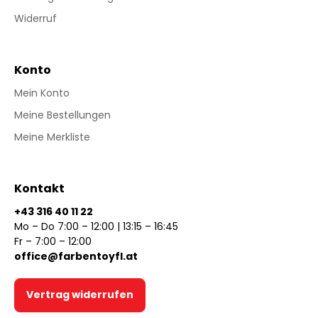
Widerruf
Konto
Mein Konto
Meine Bestellungen
Meine Merkliste
Kontakt
+43 316 40 11 22
Mo – Do 7:00 – 12:00 | 13:15 – 16:45
Fr – 7:00 – 12:00
office@farbentoyfl.at
Vertrag widerrufen