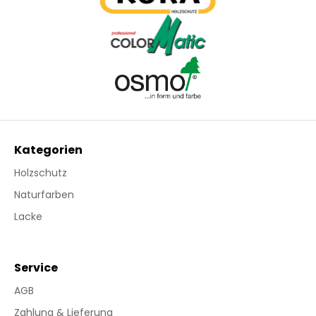
Kategorien
Holzschutz
Naturfarben
Lacke
Service
AGB
Zahlung & Lieferung