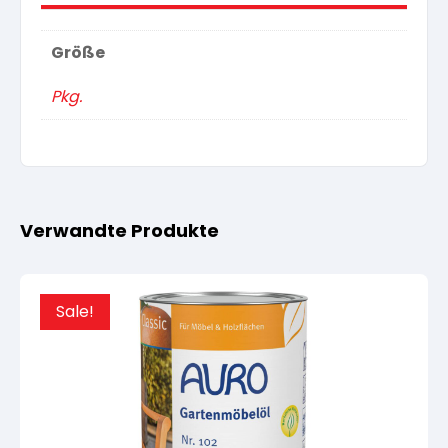
Größe
Pkg.
Verwandte Produkte
Sale!