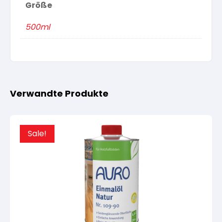
Größe
500ml
Verwandte Produkte
Sale!