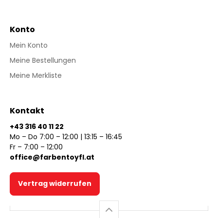
Konto
Mein Konto
Meine Bestellungen
Meine Merkliste
Kontakt
+43 316 40 11 22
Mo – Do 7:00 – 12:00 | 13:15 – 16:45
Fr – 7:00 – 12:00
office@farbentoyfl.at
Vertrag widerrufen