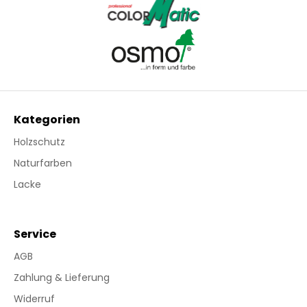
Kategorien
Holzschutz
Naturfarben
Lacke
Service
AGB
Zahlung & Lieferung
Widerruf