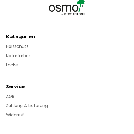
Kategorien
Holzschutz
Naturfarben
Lacke
Service
AGB
Zahlung & Lieferung
Widerruf