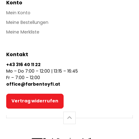
Konto
Mein Konto
Meine Bestellungen
Meine Merkliste
Kontakt
+43 316 40 11 22
Mo – Do 7:00 – 12:00 | 13:15 – 16:45
Fr – 7:00 – 12:00
office@farbentoyfl.at
Vertrag widerrufen