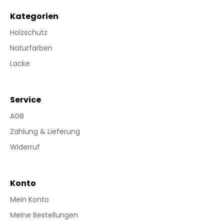
Kategorien
Holzschutz
Naturfarben
Lacke
Service
AGB
Zahlung & Lieferung
Widerruf
Konto
Mein Konto
Meine Bestellungen