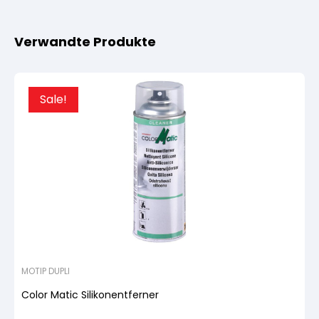
Verwandte Produkte
Sale!
MOTIP DUPLI
Color Matic Silikonentferner