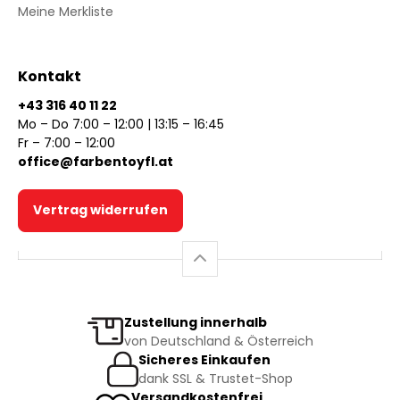
Meine Merkliste
Kontakt
+43 316 40 11 22
Mo – Do 7:00 – 12:00 | 13:15 – 16:45
Fr – 7:00 – 12:00
office@farbentoyfl.at
Vertrag widerrufen
Zustellung innerhalb
von Deutschland & Österreich
Sicheres Einkaufen
dank SSL & Trustet-Shop
Versandkostenfrei