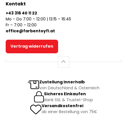
Kontakt
+43 316 40 11 22
Mo – Do 7:00 – 12:00 | 13:15 – 16:45
Fr – 7:00 – 12:00
office@farbentoyfl.at
Vertrag widerrufen
Zustellung innerhalb
von Deutschland & Österreich
Sicheres Einkaufen
dank SSL & Trustet-Shop
Versandkostenfrei
ab einer Bestellung von 75€