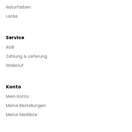
Naturfarben
Lacke
Service
AGB
Zahlung & Lieferung
Widerruf
Konto
Mein Konto
Meine Bestellungen
Meine Merkliste