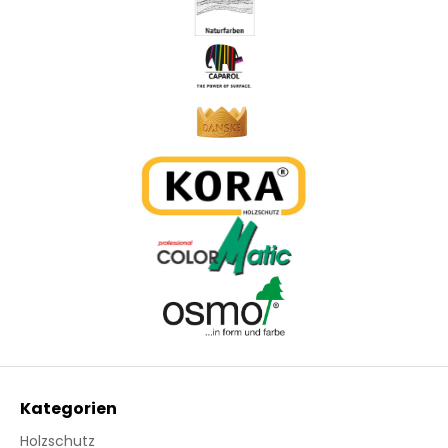
Kategorien
Holzschutz