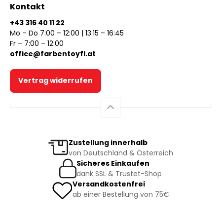
Kontakt
+43 316 40 11 22
Mo – Do 7:00 – 12:00 | 13:15 – 16:45
Fr – 7:00 – 12:00
office@farbentoyfl.at
Vertrag widerrufen
Zustellung innerhalb
von Deutschland & Österreich
Sicheres Einkaufen
dank SSL & Trustet-Shop
Versandkostenfrei
ab einer Bestellung von 75€