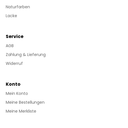
Naturfarben
Lacke
Service
AGB
Zahlung & Lieferung
Widerruf
Konto
Mein Konto
Meine Bestellungen
Meine Merkliste