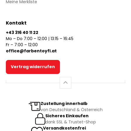
Meine Merkliste
Kontakt
+43 316 40 11 22
Mo – Do 7:00 – 12:00 | 13:15 – 16:45
Fr – 7:00 – 12:00
office@farbentoyfl.at
Vertrag widerrufen
Zustellung innerhalb
von Deutschland & Österreich
Sicheres Einkaufen
dank SSL & Trustet-Shop
Versandkostenfrei