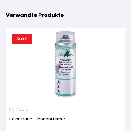
Verwandte Produkte
Sale!
MOTIP DUPLI
Color Matic Silikonentferner