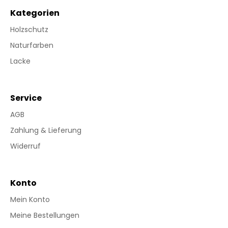
Kategorien
Holzschutz
Naturfarben
Lacke
Service
AGB
Zahlung & Lieferung
Widerruf
Konto
Mein Konto
Meine Bestellungen