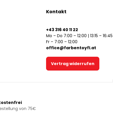
Kontakt
+43 316 40 11 22
Mo – Do 7:00 – 12:00 | 13:15 – 16:45
Fr – 7:00 – 12:00
office@farbentoyfl.at
Vertrag widerrufen
ostenfrei
Bestellung von 75€