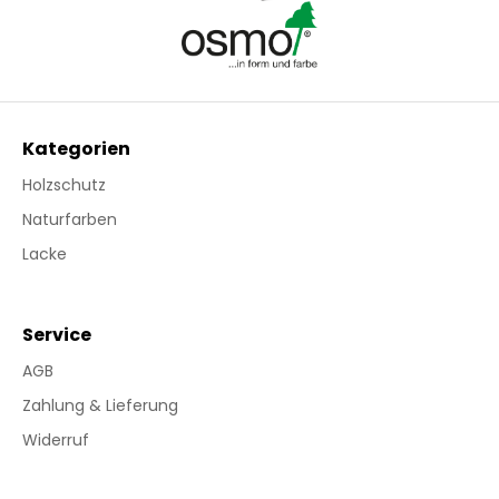
Kategorien
Holzschutz
Naturfarben
Lacke
Service
AGB
Zahlung & Lieferung
Widerruf