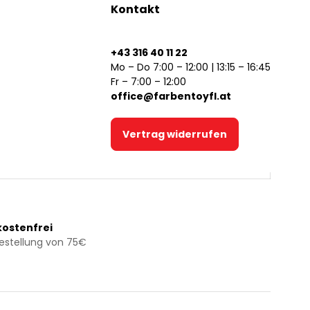
Kontakt
+43 316 40 11 22
Mo – Do 7:00 – 12:00 | 13:15 – 16:45
Fr – 7:00 – 12:00
office@farbentoyfl.at
Vertrag widerrufen
ostenfrei
Bestellung von 75€