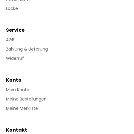
Lacke
Service
AGB
Zahlung & Lieferung
Widerruf
Konto
Mein Konto
Meine Bestellungen
Meine Merkliste
Kontakt