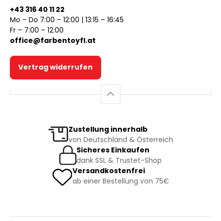
+43 316 40 11 22
Mo – Do 7:00 – 12:00 | 13:15 – 16:45
Fr – 7:00 – 12:00
office@farbentoyfl.at
Vertrag widerrufen
Zustellung innerhalb
von Deutschland & Österreich
Sicheres Einkaufen
dank SSL & Trustet-Shop
Versandkostenfrei
ab einer Bestellung von 75€