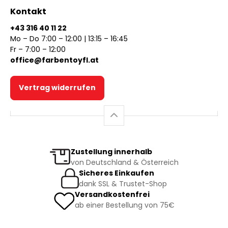
Kontakt
+43 316 40 11 22
Mo – Do 7:00 – 12:00 | 13:15 – 16:45
Fr – 7:00 – 12:00
office@farbentoyfl.at
Vertrag widerrufen
Zustellung innerhalb
von Deutschland & Österreich
Sicheres Einkaufen
dank SSL & Trustet-Shop
Versandkostenfrei
ab einer Bestellung von 75€