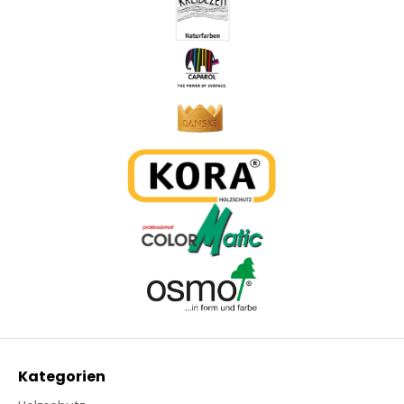
Kategorien