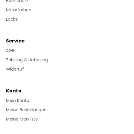
Holzschutz
Naturfarben
Lacke
Service
AGB
Zahlung & Lieferung
Widerruf
Konto
Mein Konto
Meine Bestellungen
Meine Merkliste