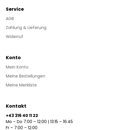
Service
AGB
Zahlung & Lieferung
Widerruf
Konto
Mein Konto
Meine Bestellungen
Meine Merkliste
Kontakt
+43 316 40 11 22
Mo – Do 7:00 – 12:00 | 13:15 – 16:45
Fr – 7:00 – 12:00