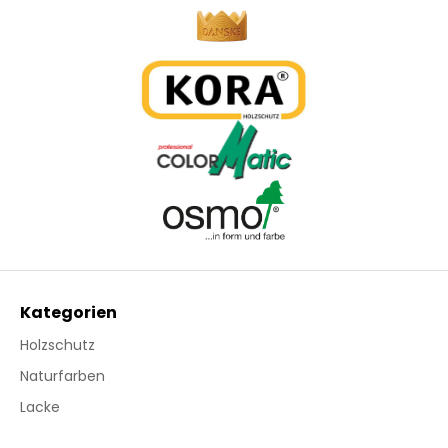
Kategorien
Holzschutz
Naturfarben
Lacke