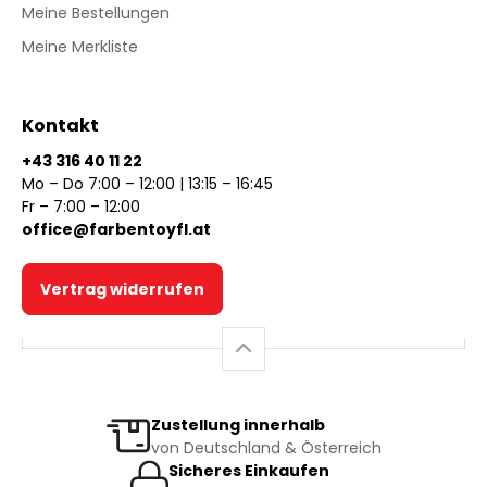
Meine Bestellungen
Meine Merkliste
Kontakt
+43 316 40 11 22
Mo – Do 7:00 – 12:00 | 13:15 – 16:45
Fr – 7:00 – 12:00
office@farbentoyfl.at
Vertrag widerrufen
Zustellung innerhalb
von Deutschland & Österreich
Sicheres Einkaufen