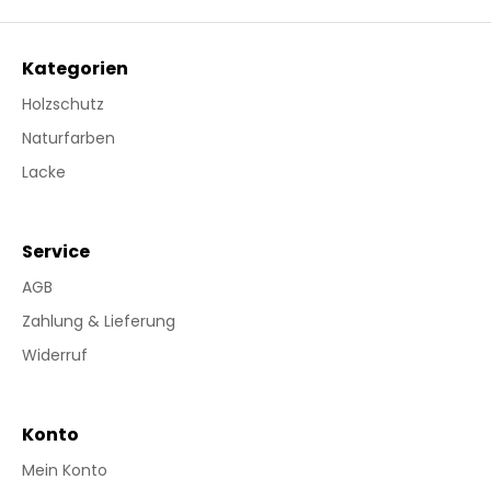
Kategorien
Holzschutz
Naturfarben
Lacke
Service
AGB
Zahlung & Lieferung
Widerruf
Konto
Mein Konto