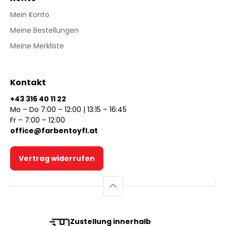
Mein Konto
Meine Bestellungen
Meine Merkliste
Kontakt
+43 316 40 11 22
Mo – Do 7:00 – 12:00 | 13:15 – 16:45
Fr – 7:00 – 12:00
office@farbentoyfl.at
Vertrag widerrufen
Zustellung innerhalb