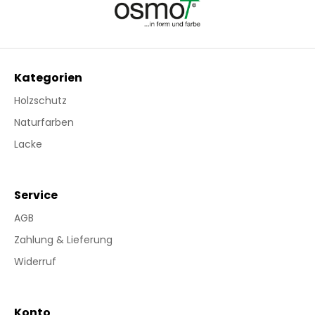
Kategorien
Holzschutz
Naturfarben
Lacke
Service
AGB
Zahlung & Lieferung
Widerruf
Konto