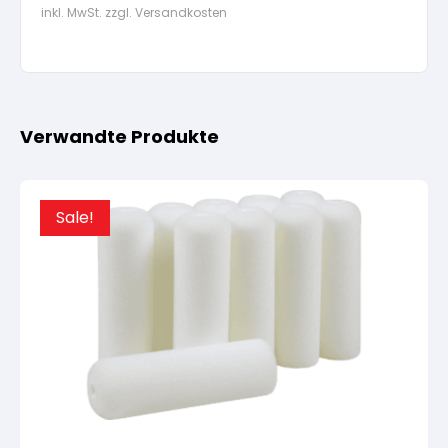
inkl. MwSt. zzgl. Versandkosten
Verwandte Produkte
Sale!