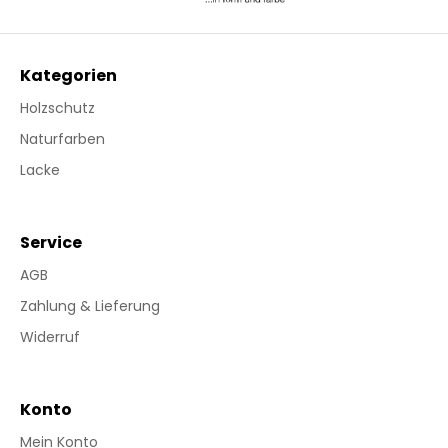
Kategorien
Holzschutz
Naturfarben
Lacke
Service
AGB
Zahlung & Lieferung
Widerruf
Konto
Mein Konto