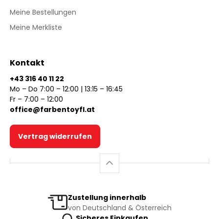
Meine Bestellungen
Meine Merkliste
Kontakt
+43 316 40 11 22
Mo – Do 7:00 – 12:00 | 13:15 – 16:45
Fr – 7:00 – 12:00
office@farbentoyfl.at
Vertrag widerrufen
Zustellung innerhalb
von Deutschland & Österreich
Sicheres Einkaufen