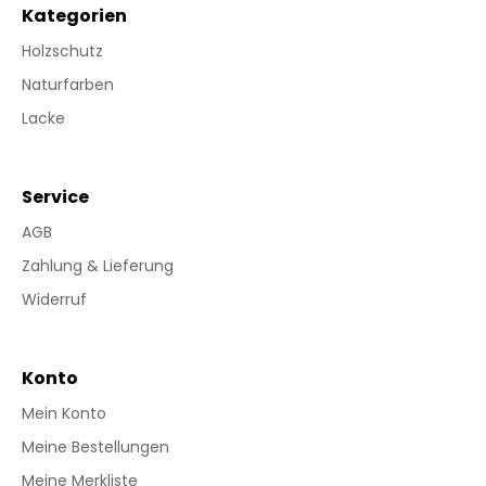
Kategorien
Holzschutz
Naturfarben
Lacke
Service
AGB
Zahlung & Lieferung
Widerruf
Konto
Mein Konto
Meine Bestellungen
Meine Merkliste