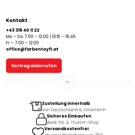
Kontakt
+43 316 40 11 22
Mo – Do 7:00 – 12:00 | 13:15 – 16:45
Fr – 7:00 – 12:00
office@farbentoyfl.at
Vertrag widerrufen
Zustellung innerhalb
von Deutschland & Österreich
Sicheres Einkaufen
dank SSL & Trustet-Shop
Versandkostenfrei