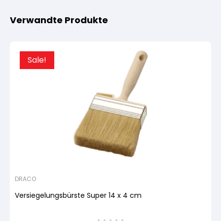
Verwandte Produkte
Sale!
DRACO
Versiegelungsbürste Super 14 x 4 cm