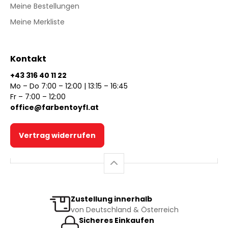
Meine Bestellungen
Meine Merkliste
Kontakt
+43 316 40 11 22
Mo – Do 7:00 – 12:00 | 13:15 – 16:45
Fr – 7:00 – 12:00
office@farbentoyfl.at
Vertrag widerrufen
Zustellung innerhalb
von Deutschland & Österreich
Sicheres Einkaufen