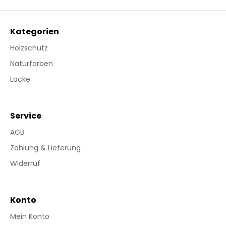
Kategorien
Holzschutz
Naturfarben
Lacke
Service
AGB
Zahlung & Lieferung
Widerruf
Konto
Mein Konto