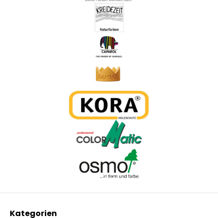
Kategorien