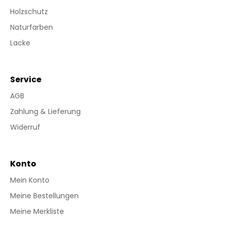
Holzschutz
Naturfarben
Lacke
Service
AGB
Zahlung & Lieferung
Widerruf
Konto
Mein Konto
Meine Bestellungen
Meine Merkliste