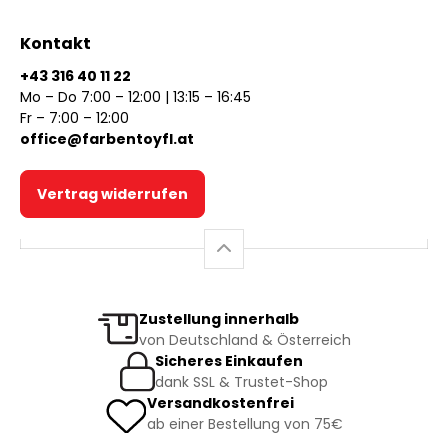
Kontakt
+43 316 40 11 22
Mo – Do 7:00 – 12:00 | 13:15 – 16:45
Fr – 7:00 – 12:00
office@farbentoyfl.at
Vertrag widerrufen
Zustellung innerhalb
von Deutschland & Österreich
Sicheres Einkaufen
dank SSL & Trustet-Shop
Versandkostenfrei
ab einer Bestellung von 75€