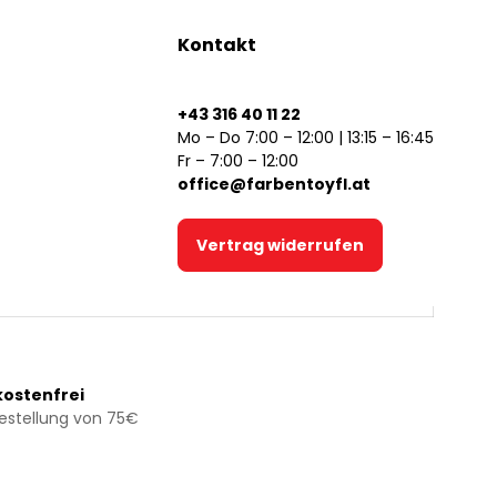
Kontakt
+43 316 40 11 22
Mo – Do 7:00 – 12:00 | 13:15 – 16:45
Fr – 7:00 – 12:00
office@farbentoyfl.at
Vertrag widerrufen
ostenfrei
Bestellung von 75€