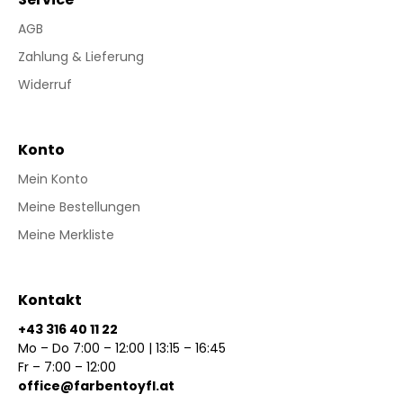
AGB
Zahlung & Lieferung
Widerruf
Konto
Mein Konto
Meine Bestellungen
Meine Merkliste
Kontakt
+43 316 40 11 22
Mo – Do 7:00 – 12:00 | 13:15 – 16:45
Fr – 7:00 – 12:00
office@farbentoyfl.at