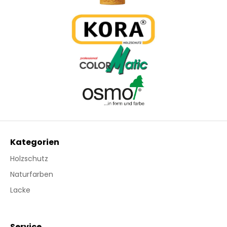
Kategorien
Holzschutz
Naturfarben
Lacke
Service