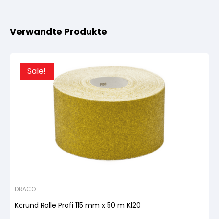
Verwandte Produkte
Sale!
DRACO
Korund Rolle Profi 115 mm x 50 m K120