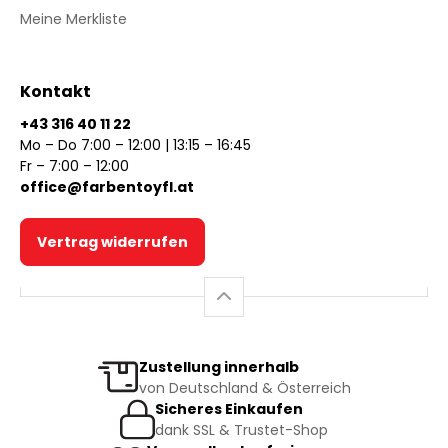
Meine Merkliste
Kontakt
+43 316 40 11 22
Mo – Do 7:00 – 12:00 | 13:15 – 16:45
Fr – 7:00 – 12:00
office@farbentoyfl.at
Vertrag widerrufen
Zustellung innerhalb
von Deutschland & Österreich
Sicheres Einkaufen
dank SSL & Trustet-Shop