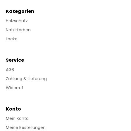
Kategorien
Holzschutz
Naturfarben
Lacke
Service
AGB
Zahlung & Lieferung
Widerruf
Konto
Mein Konto
Meine Bestellungen