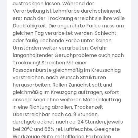
austrocknen lassen. Während der
Verarbeitung ist Lehmfarbe durchscheinend,
erst nach der Trocknung erreicht sie ihre volle
Deckfähigkeit. Die angerührte Farbe muss am
gleichen Tag verarbeitet werden. Schlecht
oder faulig riechende Farbe unter keinen
Umständen weiter verarbeiten: Gefahr
langanhaltender Geruchprobleme auch nach
Trocknung! Streichen Mit einer
Fassadenbürste gleichmäßig im Kreuzschlag
verstreichen, nach Wunsch Strukturen
herausarbeiten. Rollen Zunächst satt und
gleichmäßig im Kreuzgang auftragen, sofort
anschließend ohne weiteren Materialauftrag
in eine Richtung abrollen. Trockenzeit
Überstreichbar nach ca. 8 Stunden,
durchgetrocknet nach ca. 24 Stunden, jeweils
bei 20°C und 65% rel. Luftfeuchte. Geeignete
Werkzeuge Gute mittelflorige Farbrollen