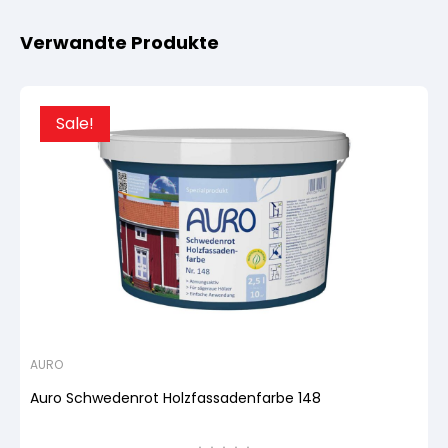
Verwandte Produkte
Sale!
AURO
Auro Schwedenrot Holzfassadenfarbe 148