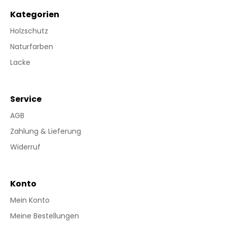
Kategorien
Holzschutz
Naturfarben
Lacke
Service
AGB
Zahlung & Lieferung
Widerruf
Konto
Mein Konto
Meine Bestellungen