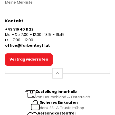
Meine Merkliste
Kontakt
+43 316 40 11 22
Mo – Do 7:00 – 12:00 | 13:15 – 16:45
Fr – 7:00 – 12:00
office@farbentoyfl.at
Vertrag widerrufen
Zustellung innerhalb
von Deutschland & Österreich
Sicheres Einkaufen
dank SSL & Trustet-Shop
Versandkostenfrei