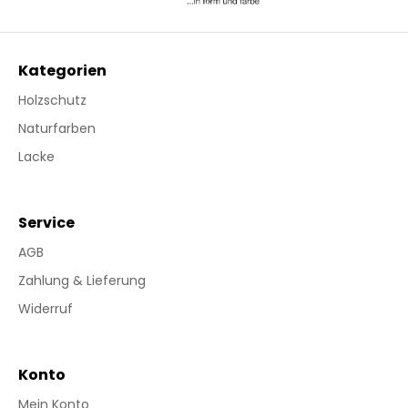
Kategorien
Holzschutz
Naturfarben
Lacke
Service
AGB
Zahlung & Lieferung
Widerruf
Konto
Mein Konto