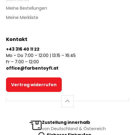
Meine Bestellungen
Meine Merkliste
Kontakt
+43 316 40 11 22
Mo – Do 7:00 – 12:00 | 13:15 – 16:45
Fr – 7:00 – 12:00
office@farbentoyfl.at
Vertrag widerrufen
Zustellung innerhalb
von Deutschland & Österreich