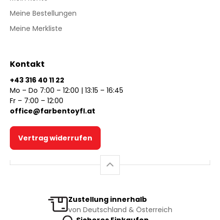
Meine Bestellungen
Meine Merkliste
Kontakt
+43 316 40 11 22
Mo – Do 7:00 – 12:00 | 13:15 – 16:45
Fr – 7:00 – 12:00
office@farbentoyfl.at
Vertrag widerrufen
Zustellung innerhalb
von Deutschland & Österreich