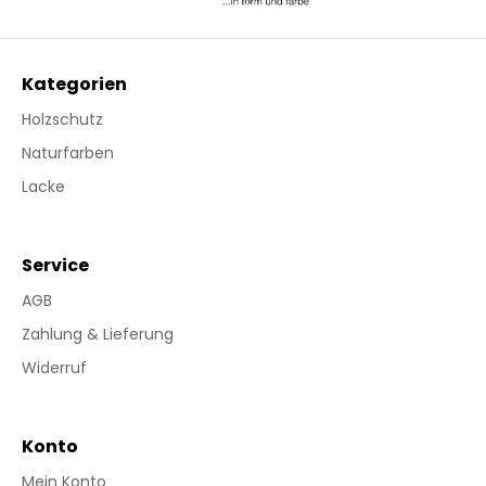
Kategorien
Holzschutz
Naturfarben
Lacke
Service
AGB
Zahlung & Lieferung
Widerruf
Konto
Mein Konto