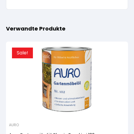
Verwandte Produkte
Sale!
AURO