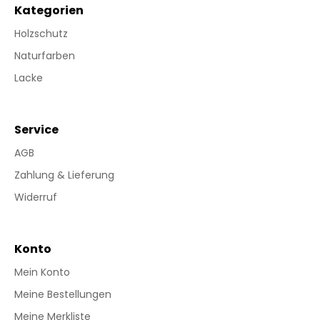
Kategorien
Holzschutz
Naturfarben
Lacke
Service
AGB
Zahlung & Lieferung
Widerruf
Konto
Mein Konto
Meine Bestellungen
Meine Merkliste