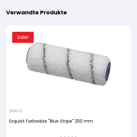
Verwandte Produkte
Sale!
DRACO
Exquisit Farbwalze "Blue Stripe" 250 mm