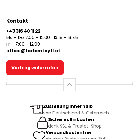
Kontakt
+43 316 40 11 22
Mo – Do 7:00 – 12:00 | 13:15 – 16:45
Fr – 7:00 – 12:00
office@farbentoyfl.at
Vertrag widerrufen
Zustellung innerhalb
von Deutschland & Österreich
Sicheres Einkaufen
dank SSL & Trustet-Shop
Versandkostenfrei