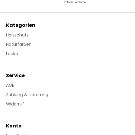
Kategorien
Holzschutz
Naturfarben
Lacke
Service
AGB
Zahlung & Lieferung
Widerruf
Konto