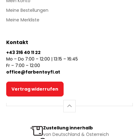
Mein Konto
Meine Bestellungen
Meine Merkliste
Kontakt
+43 316 40 11 22
Mo – Do 7:00 – 12:00 | 13:15 – 16:45
Fr – 7:00 – 12:00
office@farbentoyfl.at
Vertrag widerrufen
Zustellung innerhalb
von Deutschland & Österreich