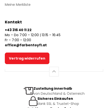
Meine Merkliste
Kontakt
+43 316 40 11 22
Mo – Do 7:00 – 12:00 | 13:15 – 16:45
Fr – 7:00 – 12:00
office@farbentoyfl.at
Vertrag widerrufen
Zustellung innerhalb
von Deutschland & Österreich
Sicheres Einkaufen
dank SSL & Trustet-Shop