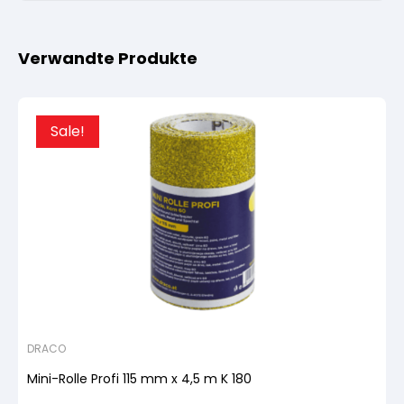
Verwandte Produkte
Sale!
DRACO
Mini-Rolle Profi 115 mm x 4,5 m K 180