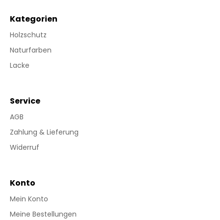
Kategorien
Holzschutz
Naturfarben
Lacke
Service
AGB
Zahlung & Lieferung
Widerruf
Konto
Mein Konto
Meine Bestellungen