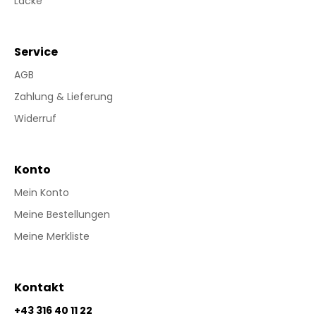
Lacke
Service
AGB
Zahlung & Lieferung
Widerruf
Konto
Mein Konto
Meine Bestellungen
Meine Merkliste
Kontakt
+43 316 40 11 22