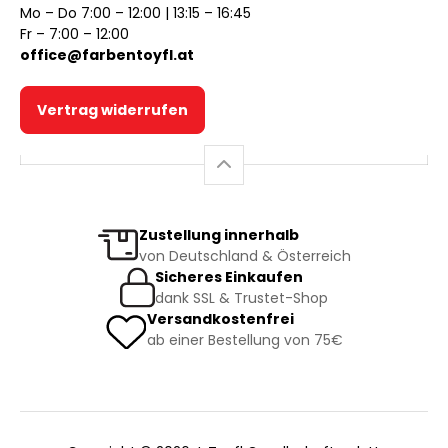
Mo – Do 7:00 – 12:00 | 13:15 – 16:45
Fr – 7:00 – 12:00
office@farbentoyfl.at
Vertrag widerrufen
Zustellung innerhalb
von Deutschland & Österreich
Sicheres Einkaufen
dank SSL & Trustet-Shop
Versandkostenfrei
ab einer Bestellung von 75€