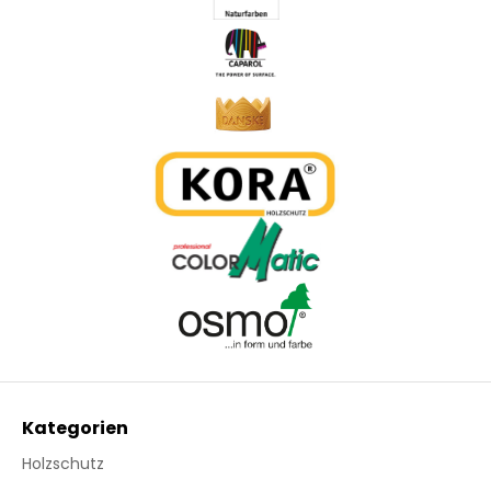
Kategorien
Holzschutz