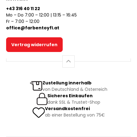
+43 316 40 11 22
Mo – Do 7:00 – 12:00 | 13:15 – 16:45
Fr – 7:00 – 12:00
office@farbentoyfl.at
Vertrag widerrufen
Zustellung innerhalb
von Deutschland & Österreich
Sicheres Einkaufen
dank SSL & Trustet-Shop
Versandkostenfrei
ab einer Bestellung von 75€