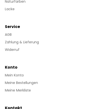
Naturfarben
Lacke
Service
AGB
Zahlung & Lieferung
Widerruf
Konto
Mein Konto
Meine Bestellungen
Meine Merkliste
Kontakt