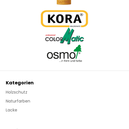
Kategorien
Holzschutz
Naturfarben
Lacke