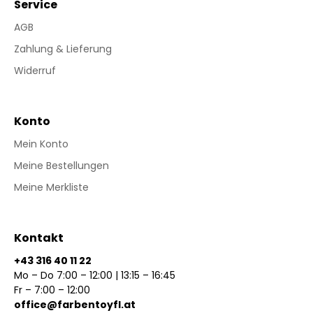
Service
AGB
Zahlung & Lieferung
Widerruf
Konto
Mein Konto
Meine Bestellungen
Meine Merkliste
Kontakt
+43 316 40 11 22
Mo – Do 7:00 – 12:00 | 13:15 – 16:45
Fr – 7:00 – 12:00
office@farbentoyfl.at