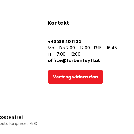
Kontakt
+43 316 40 11 22
Mo – Do 7:00 – 12:00 | 13:15 – 16:45
Fr – 7:00 – 12:00
office@farbentoyfl.at
Vertrag widerrufen
ostenfrei
Bestellung von 75€